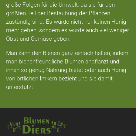
große Folgen für die Umwelt, da sie für den
größten Teil der Bestäubung der Pflanzen
zuständig sind. Es würde nicht nur keinen Honig
mehr geben, sondern es würde auch viel weniger
Obst und Gemüse geben.
Man kann den Bienen ganz einfach helfen, indem
man bienenfreundliche Blumen anpflanzt und
ihnen so genug Nahrung bietet oder auch Honig
von örtlichen Imkern bezieht und sie damit
unterstützt.