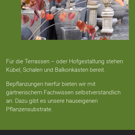
Für die Terrassen – oder Hofgestaltung stehen
Kübel, Schalen und Balkonkästen bereit.
Bepflanzungen hierfür bieten wir mit
gärtnerischem Fachwissen selbstverständlich
an. Dazu gibt es unsere hauseigenen
Pflanzensubstrate.