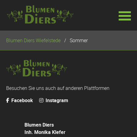
Navigation
Blumen Diers Wiefelstede
Sommer
überspringen
Besuchen Sie uns auch auf anderen Plattformen
Facebook
Instagram
Blumen Diers
Inh. Monika Klefer